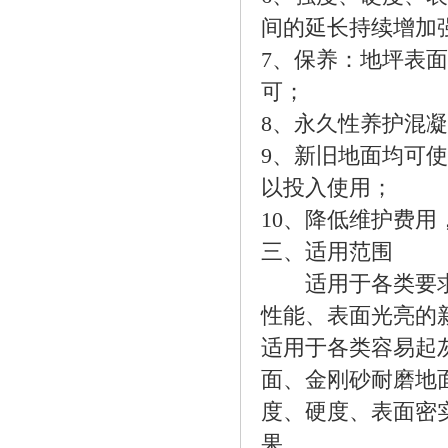
间的延长持续增加
7、保养：地坪表
可；
8、永久性养护混
9、新旧地面均可
以投入使用；
10、降低维护费
三、适用范围
适用于各类要求
性能、表面光亮的
适用于各类容易起
面、金刚砂耐磨地
度、硬度、表面密
果。