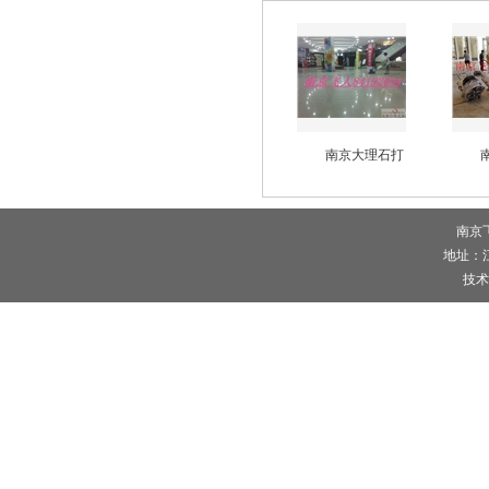
南京大理石打
南京
地址：
技术