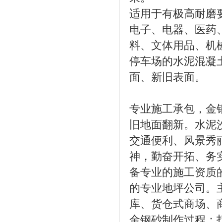
适用于有极高耐磨
电子、电器、医药
料、文体用品、机
停车场的水泥混凝
面、新旧表面。
专业施工承包，金
旧地面翻新。水泥
交通便利、风景秀
神，勤奋开拓、务
备专业的施工资质
的专业地坪公司。
库、货仓式商场、
金钢砂制作过程：打地