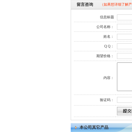
留言咨询
（如果想详细了解产
信息标题
公司名称：
姓名：
Q Q：
期望价格：
内容：
验证码：
本公司其它产品