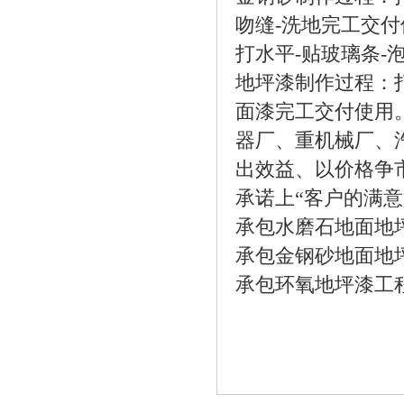
吻缝-洗地完工交付
打水平-贴玻璃条-
地坪漆制作过程：打
面漆完工交付使用。.
器厂、重机械厂、
出效益、以价格争
承诺上“客户的满
承包水磨石地面地坪
承包金钢砂地面地坪
承包环氧地坪漆工