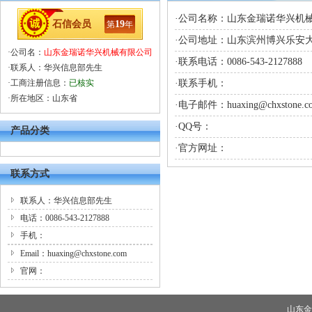
·公司名称：山东金瑞诺华兴机
石信会员
19
第
年
·公司地址：山东滨州博兴乐安大街
·公司名：
山东金瑞诺华兴机械有限公司
·联系电话：0086-543-2127888
·联系人：华兴信息部先生
·工商注册信息：
已核实
·联系手机：
·所在地区：山东省
·电子邮件：huaxing@chxstone.c
·QQ号：
产品分类
·官方网址：
联系方式
联系人：华兴信息部先生
电话：0086-543-2127888
手机：
Email：huaxing@chxstone.com
官网：
山东金