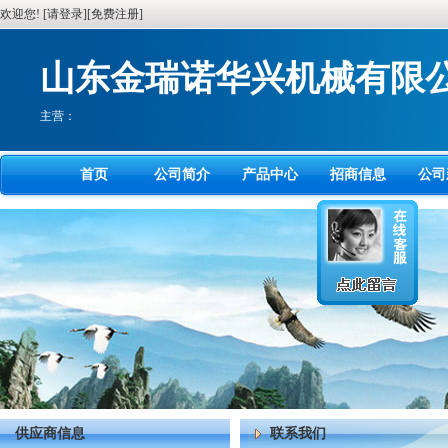
欢迎您! [
请登录
][
免费注册
]
山东金瑞诺华兴机械有限
主营：
首页
公司简介
产品中心
招商信息
公司
供应商信息
联系我们