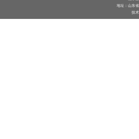
地址：山东省
技术