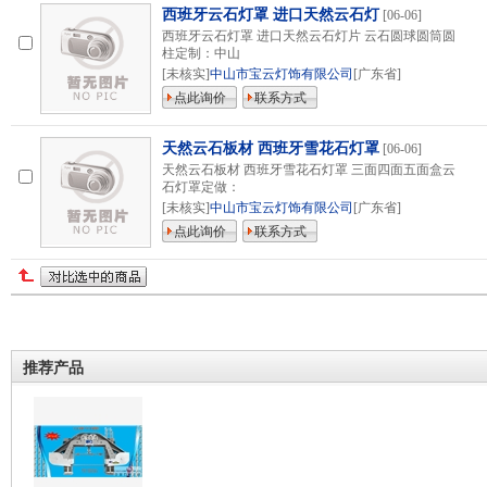
西班牙云石灯罩 进口天然云石灯
[06-06]
西班牙云石灯罩 进口天然云石灯片 云石圆球圆筒圆
柱定制：中山
[未核实]
中山市宝云灯饰有限公司
[广东省]
点此询价
联系方式
天然云石板材 西班牙雪花石灯罩
[06-06]
天然云石板材 西班牙雪花石灯罩 三面四面五面盒云
石灯罩定做：
[未核实]
中山市宝云灯饰有限公司
[广东省]
点此询价
联系方式
推荐产品