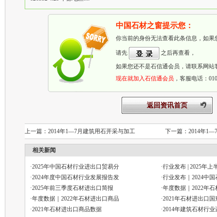
中国石材之窗提示您：
你当前的身份无法查看此条信息，如果
请先
之后再查看，
如果您还不是石信通会员，请联系网站
现在就加入石信通会员
，客服电话：010-6
返回资讯首页
上一篇：
2014年1—7月建筑用石开采与加工
下一篇：
2014年
相关新闻
·
2025年中国石材行业进出口贸易分
·
行业发布 | 2025年
·
2024年度中国石材行业发展报告发
·
行业发布｜2024中
·
2025年前三季度石材进出口简报
·
年度数据｜2022年
·
年度数据｜2022年石材进出口商品
·
2021年石材进出口
·
2021年石材进出口商品数据
·
2014年建筑石材行