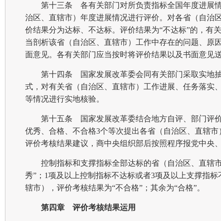
第十三条 各有关部门对所负责指标全国年度进展
治区、直辖市）年度进展情况进行评价。对各省（自治
价结果分为达标、不达标。评价结果为“不达标”的，有
当剖析该省（自治区、直辖市）工作中存在的问题、原
面意见。各有关部门应当按时将评价结果以及书面意见
第十四条 国家发展改革委会同有关部门采取实地
式，对有关省（自治区、直辖市）工作进展、任务落实
等情况进行实地核验。
第十五条 国家发展改革委结合地方自评、部门评
优秀、合格、不合格3个等次提出各省（自治区、直辖市
评价考核结果建议，商中央组织部后按照程序报党中央
控制指标和支撑指标全部达标的省（自治区、直辖市
秀”；1项及以上控制指标不达标或者3项及以上支撑指
辖市），评价考核结果为“不合格”；其余为“合格”。
第四章 评价考核结果运用