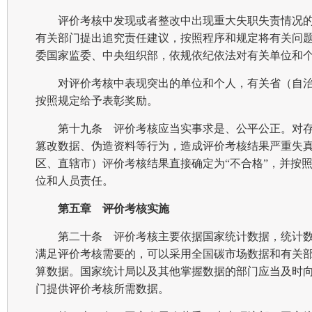
评价考核中发现或者整改中出现重大失职失责情况
有关部门提出追究责任建议，按照程序和规定将有关问
委国家监委、中央组织部，依规依纪依法对有关单位和
对评价考核中表现突出的单位和个人，有关省（自
按照规定给予表彰奖励。
第十九条 评价考核应当实事求是、公平公正。对
篡改数据、伪造资料等行为，造成评价考核结果严重失
区、直辖市）评价考核结果直接确定为“不合格”，并按
位和人员责任。
第五章 评价考核实施
第二十条 评价考核主要依据国家统计数据，统计
满足评价考核需要的，可以采用全国碳市场数据和有关
算数据。国家统计局以及其他掌握数据的部门应当及时
门提供评价考核所需数据。