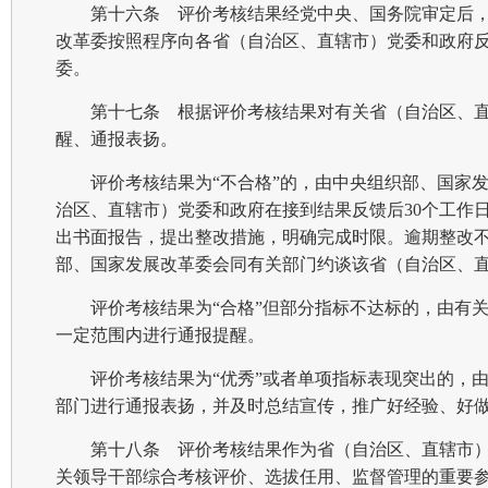
第十六条 评价考核结果经党中央、国务院审定后
改革委按照程序向各省（自治区、直辖市）党委和政府
委。
第十七条 根据评价考核结果对有关省（自治区、
醒、通报表扬。
评价考核结果为“不合格”的，由中央组织部、国家
治区、直辖市）党委和政府在接到结果反馈后30个工作
出书面报告，提出整改措施，明确完成时限。逾期整改
部、国家发展改革委会同有关部门约谈该省（自治区、
评价考核结果为“合格”但部分指标不达标的，由有
一定范围内进行通报提醒。
评价考核结果为“优秀”或者单项指标表现突出的，
部门进行通报表扬，并及时总结宣传，推广好经验、好
第十八条 评价考核结果作为省（自治区、直辖市
关领导干部综合考核评价、选拔任用、监督管理的重要