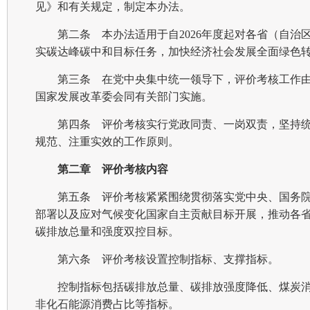
见》和有关规定，制定本办法。
第二条 本办法适用于自2026年度起对各省（自治
实碳达峰碳中和目标任务，加快经济社会发展全面绿色
第三条 在党中央集中统一领导下，评价考核工作
国家发展改革委会同有关部门实施。
第四条 评价考核实行党政同责、一岗双责，坚持
规范、注重实效的工作原则。
第二章 评价考核内容
第五条 评价考核紧紧围绕贯彻落实党中央、国务
部署以及应对气候变化国家自主贡献目标开展，推动各
碳排放总量和强度双控目标。
第六条 评价考核设置控制指标、支撑指标。
控制指标包括碳排放总量、碳排放强度降低、煤炭
非化石能源消费占比等指标。