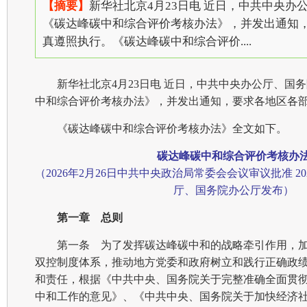
【摘要】
新华社北京4月23日电 近日，中共中央办
《碳达峰碳中和综合评价考核办法》，并发出通知
真遵照执行。《碳达峰碳中和综合评价....
新华社北京4月23日电 近日，中共中央办公厅、国
中和综合评价考核办法》，并发出通知，要求各地区各
《碳达峰碳中和综合评价考核办法》全文如下。
碳达峰碳中和综合评价考核办
（2026年2月26日中共中央政治局常委会会议审议批准 20
厅、国务院办公厅发布）
第一章 总则
第一条 为了发挥碳达峰碳中和的战略牵引作用，
双控制度体系，推动地方党委和政府树立和践行正确政
和责任，根据《中共中央、国务院关于完整准确全面贯
中和工作的意见》、《中共中央、国务院关于加快经济