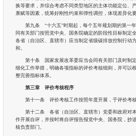
换等要求，并综合考虑不同类型地区的主体功能定位、
禀赋等因素，统筹好刚性约束和弹性调控，体现差异化
第九条 “十六五”时期起，每个五年规划期的第一
同有关部门按照党中央、国务院确定的阶段性目标制定
各省（自治区、直辖市）应当制定省级碳排放控制行动
和。
第十条 国家发展改革委应当会同有关部门及时制
细化工作举措，明确各项指标的评价考核细则，并可以
整完善指标体系。
第三章 评价考核程序
第十一条 评价考核工作按照年度开展，于评价考
第十二条 各省（自治区、直辖市）党委和政府对
作开展自评，并按时将自评报告报党中央、国务院，抄
核负责部门。