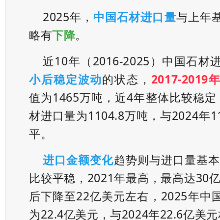
2025年，
中国石材进口量
与上年
略有
下降
。
近10年（2016-2025）中国石
小后稳定波动
的状态，
2017-201
值为1465万吨，近4年整体比较稳定，
材进口量为1104.8万吨，与2024年1
平。
进口金额变化
趋势则与进口量基本
比较平稳，2021年最高，最高达30亿
后下降至22亿美元左右，2025年
为22.4亿美元，与2024年22.6亿美