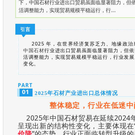
下，中国石材行业进出口贸易虽面临显著阻力，但
活调整能力，实现贸易规模平稳运行，行....
引言
2025 年，在世界经济复苏乏力、地缘政
中国石材
行业进出口贸易虽面临显著阻力，但依
活调整能力，实现贸易规模平稳运行，行业发展
变化。
PART
0
1
2025
年石材产业进出口总体情况
整体稳定，行业在低迷中
2025年中国石材贸易在延续202
呈现出新的结构性变化，主要体现在
价降
”的态势，行业正面临转型升级