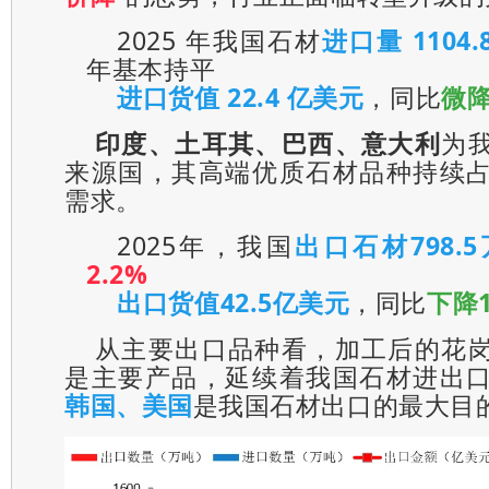
2025 年我国石材
进口量 1104.
年基本持平
进口货值 22.4 亿美元
，同比
微降
印度、土耳其、巴西、意大利
为
来源国，其高端优质石材品种持续
需求。
2025年，我国
出口石材798.
2.2%
出口货值42.5亿美元
，同比
下降1
从主要出口品种看，加工后的花
是主要产品，延续着我国石材进出
韩国、美国
是我国石材出口的最大目