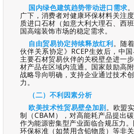
国内绿色建筑趋势带动进口需求
广下，消费者对健康环保材料关注
质进口石材（如意大利大理石、西
国高端装饰市场的稳定需求。
自由贸易协定持续释放红利
。随
伙伴关系协定》
RCEP
生效后，中国
主要石材贸易伙伴的关税壁垒进一
材产品在区域内流通。国家鼓励高
战略导向明确，支持企业通过技术
力。
（二）不利因素分析
欧美技术性贸易壁垒加剧
。欧盟
制（
CBAM
），对高能耗产品提出碳
作为能源密集型产业面临合规压力。
环保标准（如禁用含铅物质）等非