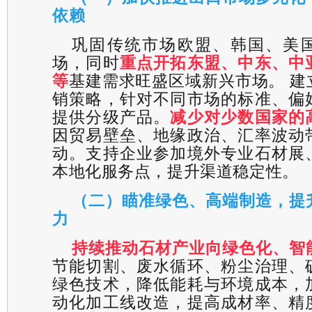
依赖
巩固传统市场欧盟、韩国、美
场，同时
重点开拓东盟、中东、中
等
基建需求旺盛区域新兴市场。 建
销策略，针对不同市场的标准、偏
提供分级产品。
减少对少数国家的
因贸易壁垒、地缘政治、汇率波动
动。支持企业参加境外专业石材展
本地化服务点，提升渠道稳定性。
（二）瞄准绿色、高端制造，提
力
持续推动石材产业向绿色化、智
节能切割、废水循环、粉尘治理、
绿色技术，降低能耗与环境成本，
动化加工线改造，提高成材率、精