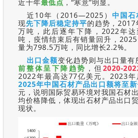
近十年
最低点
，“寒意”明显。
近10年（2016—2025）
中国石
现
先下降后稳定持平
的趋势，2017
万吨，此后逐年下降，2022年达
吨，疫情结束后有销量回升，202
量为798.5万吨，同比增长2.2%。
出口金额
变化趋势则与出口量有
前整体呈下降趋势
，但
2020-2
2022年最高达77亿美元。202
2025年中国石材产品出口额将至
元，说明国际贸易环境对我国石材
均价格降低，体现出石材产品出口
现状。