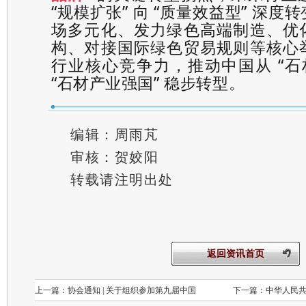
“规模扩张” 向 “质量效益型” 深
场多元化、发力绿色高端制造、优
构、对接国际绿色贸易规则等核心
行业核心竞争力，推动中国从 “石
“石材产业强国” 稳步转型。
编辑：周雨芃
审核：贺姣阳
转载请注明出处
返回资讯首页
上一篇：
协会通知 | 关于组织参加第九届中国
下一篇：
中华人民