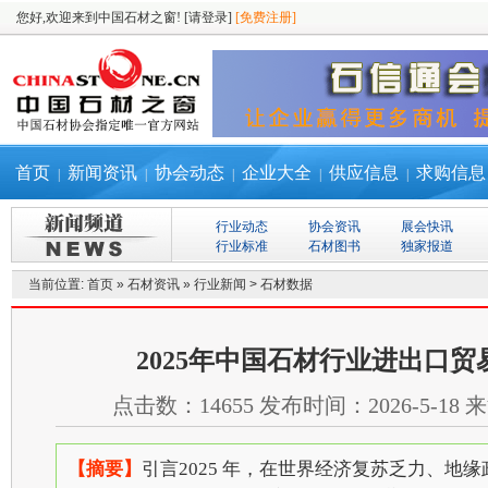
您好,欢迎来到中国石材之窗!
[请登录]
[免费注册]
首页
新闻资讯
协会动态
企业大全
供应信息
求购信息
|
|
|
|
|
行业动态
协会资讯
展会快讯
行业标准
石材图书
独家报道
当前位置:
首页
»
石材资讯
»
行业新闻
>
石材数据
2025年中国石材行业进出口
点击数：
14655
发布时间：
2026-5-18
来
【摘要】
引言2025 年，在世界经济复苏乏力、地