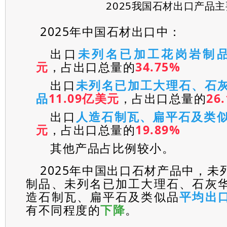
2025
我国石材出口产品主
2025
年中国石材出口中：
出口
未列名已加工花岗岩制
元
，占出口总量的
34.75%
出口
未列名已加工大理石、石
品
11.09
亿美元
，占出口总量的
26
出口
人造石制瓦、扁平石及类
元
，占出口总量的
19.89%
其他产品占比例较小。
2025
年中国出口石材产品中，未
制品、未列名已加工大理石、石灰
造石制瓦、扁平石及类似品
平均出
有不同程度的
下降
。