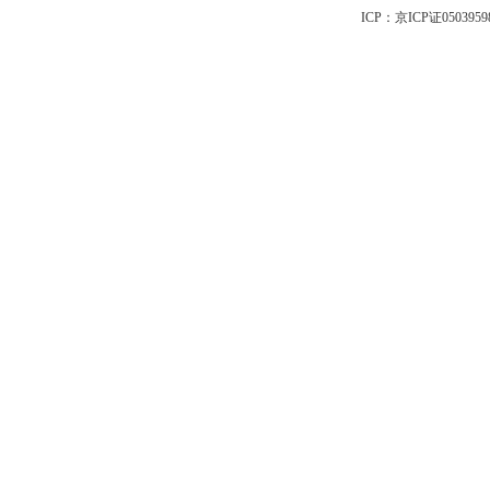
ICP：京ICP证050395