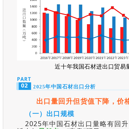
近十年我国石材进出口贸易
PART
0
2
2025
年中国石材出口分析
出口量回升但货值下降，价
（一）出口规模
2025年中国石材出口量略有回