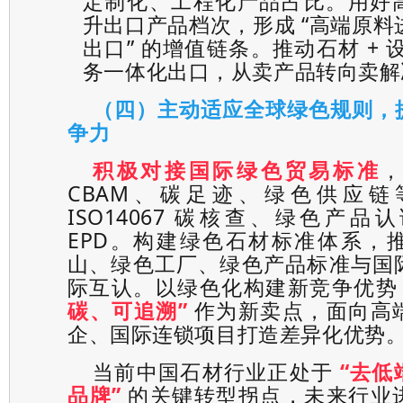
定制化、工程化产品占比。用好
升出口产品档次，形成 “高端原料进
出口” 的增值链条。推动石材 + 设计
务一体化出口，从卖产品转向卖解
（四）主动适应全球绿色规则，
争力
积极对接国际绿色贸易标准
CBAM、碳足迹、绿色供应链
ISO14067 碳核查、绿色产
EPD。构建绿色石材标准体系，
山、绿色工厂、绿色产品标准与国
际互认。以绿色化构建新竞争优
碳、可追溯”
作为新卖点，面向高
企、国际连锁项目打造差异化优势
当前中国石材行业正处于
“去低
品牌”
的关键转型拐点，未来行业