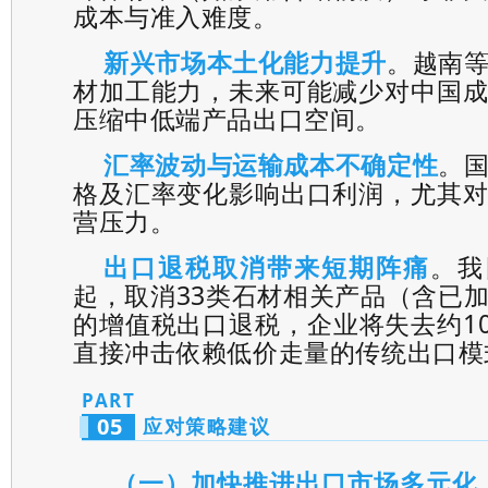
成本与准入难度。
新兴市场本土化能力提升
。越南
材加工能力，未来可能减少对中国
压缩中低端产品出口空间。
汇率波动与运输成本不确定性
。
格及汇率变化影响出口利润，尤其
营压力。
出口退税取消带来短期阵痛
。我
起，取消
33
类石材相关产品（含已
的增值税出口退税，企业将失去约
1
直接冲击依赖低价走量的传统出口模
PART
0
5
应对策略建议
（一）加快推进出口市场多元化