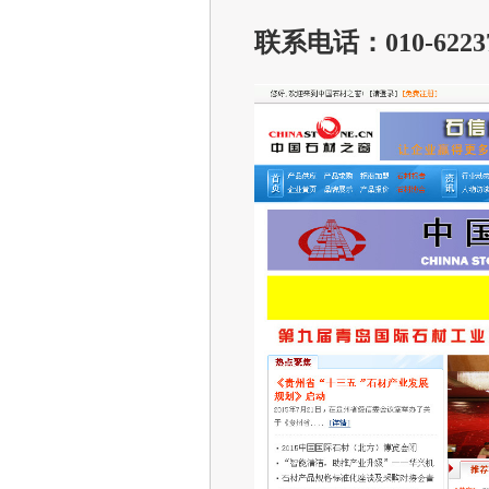
联系电话：010-62237