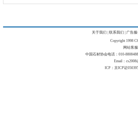
关于我们
|
联系我们
|
广告服
Copyright 1998 Chi
网站客服电话
中国石材协会电话：010-88084883 01
Email：cs2008@
ICP：京ICP证05039