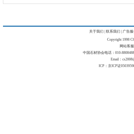
关于我们
|
联系我们
|
广告服
Copyright 1998 Chi
网站客服电话
中国石材协会电话：010-88084883 01
Email：cs2008@
ICP：京ICP证050395