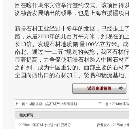
目在喀什噶尔宾馆举行签约仪式。该项目得
济融合发展结出的硕果，也是上海市援疆项
新疆石材工业经过十多年的发展，已经走上
路，从最2000年的几百万平方米，到现在的
长13倍。发现石材地质储 量100亿立方米。
南北。通过“十二五”规划的实施，我区石材
显著提高，力争促使新疆石材跨入中国石材产
之前列，成为中国重要的、西部主要的石材
全国向西出口的石材加工、贸易和物流基地
返回资讯首页
上一篇：
湖南省蓝山县石材产业发展规划
下一篇：
2014年
相关新闻
·
2025年中国石材行业进出口贸易分
·
行业发布 | 2025年