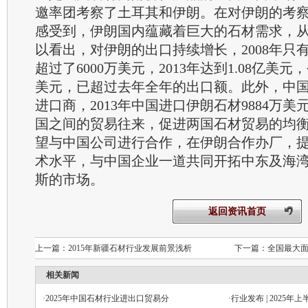
邀率团考察了土耳其和伊朗。在对伊朗的考
感受到，伊朗国内蕴藏着巨大的石材需求，
以看出，对伊朗的出口持续增长，2008年只有3
超过了6000万美元，2013年达到1.08亿美元，
美元，已超过去年全年的出口额。此外，中
进口商，2013年中国进口伊朗石材9884万
国之间的贸易往来，促进两国石材贸易的均
望与中国公司进行合作，在伊朗合作办厂，
术水平，与中国企业一道共同开拓中东及海
斯的市场。
返回资讯首页
上一篇：
2015年新疆石材行业发展前景浅析
下一篇：
全国最大
相关新闻
·
2025年中国石材行业进出口贸易分
·
行业发布 | 2025年