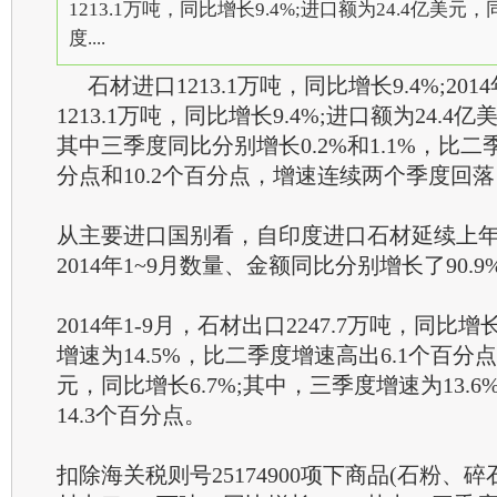
1213.1万吨，同比增长9.4%;进口额为24.4亿美元，
度....
石材进口1213.1万吨，同比增长9.4%;20
1213.1万吨，同比增长9.4%;进口额为24.4亿
其中三季度同比分别增长0.2%和1.1%，比二
分点和10.2个百分点，增速连续两个季度回落
从主要进口国别看，自印度进口石材延续上
2014年1~9月数量、金额同比分别增长了90.9%
2014年1-9月，石材出口2247.7万吨，同比
增速为14.5%，比二季度增速高出6.1个百分点
元，同比增长6.7%;其中，三季度增速为13.
14.3个百分点。
扣除海关税则号25174900项下商品(石粉、碎