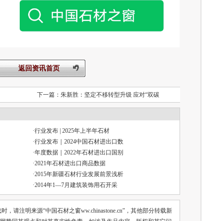
返回资讯首页
下一篇：
朱新胜：坚定不移转型升级 应对“双碳
·
行业发布 | 2025年上半年石材
·
行业发布｜2024中国石材进出口数
·
年度数据｜2022年石材进出口国别
·
2021年石材进出口商品数据
·
2015年新疆石材行业发展前景浅析
·
2014年1—7月建筑装饰用石开采
注明来源“中国石材之窗ww.chinastone.cn”，其他部分转载新