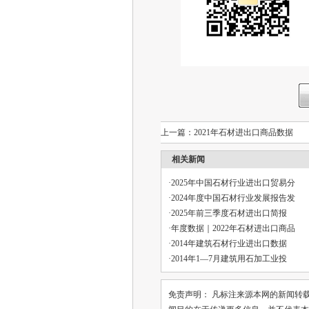
上一篇：
2021年石材进出口商品数据
相关新闻
·
2025年中国石材行业进出口贸易分
·
2024年度中国石材行业发展报告发
·
2025年前三季度石材进出口简报
·
年度数据｜2022年石材进出口商品
·
2014年建筑石材行业进出口数据
·
2014年1—7月建筑用石加工业投
免责声明： 凡标注来源本网的新闻转载时，请