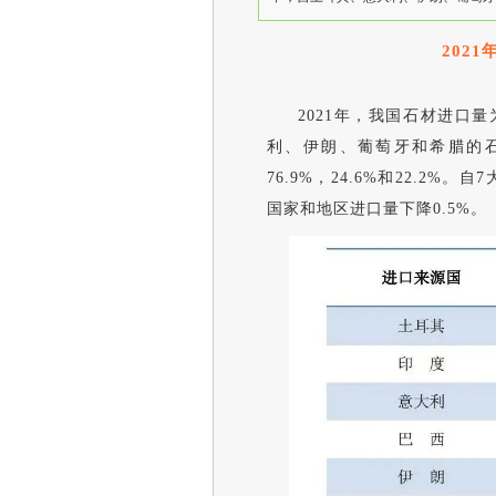
202
2021年，我国石材进口量
利、伊朗、葡萄牙和希腊的石
76.9%，24.6%和22.2
国家和地区进口量下降0.5%。