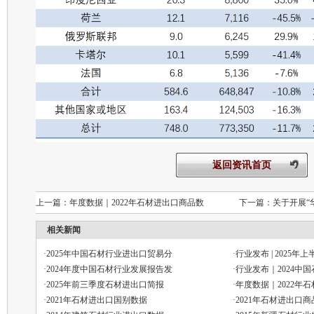
返回资讯首页
上一篇：
年度数据｜2022年石材进出口商品数
下一篇：
关于开展“
相关新闻
·
2025年中国石材行业进出口贸易分
·
行业发布 | 2025年
·
2024年度中国石材行业发展报告发
·
行业发布｜2024中
·
2025年前三季度石材进出口简报
·
年度数据｜2022年
·
2021年石材进出口国别数据
·
2021年石材进出口