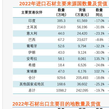
2022年进口石材主要来源国数量及货值
2022年
石材出口主要目的地
数量及货值